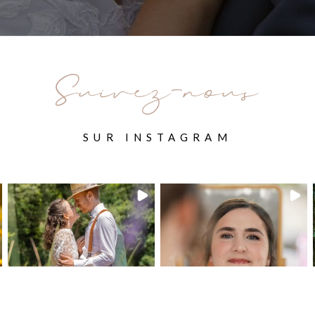
Suivez-nous
SUR INSTAGRAM